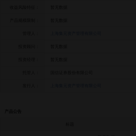
收益风险特征：
暂无数据
产品规模限制：
暂无数据
管理人：
上海集元资产管理有限公司
投资顾问：
暂无数据
投资经理：
暂无数据
托管人：
国信证券股份有限公司
发行人：
上海集元资产管理有限公司
产品公告
标题