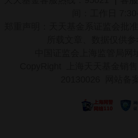
间：工作日 7:30-2
郑重声明：
天天基金系证监会批准的基
所载文章、数据仅供参
中国证监会上海监管局网
CopyRight 上海天天基金销售
20130026
网站备案号