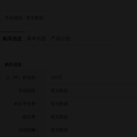
开放规则：
暂无数据
基本信息
产品公告
购买信息
购买信息
认（申）购金额：
100万
存续期限：
暂无数据
购买手续费：
暂无数据
赎回费：
暂无数据
业绩报酬：
暂无数据