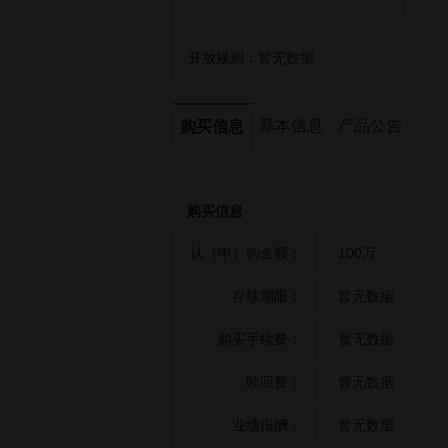
开放规则：
暂无数据
基本信息
产品公告
购买信息
购买信息
认（申）购金额：
100万
存续期限：
暂无数据
购买手续费：
暂无数据
赎回费：
暂无数据
业绩报酬：
暂无数据