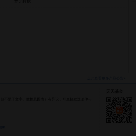
暂无数据
点此查看更多产品公告>
天天基金
括但不限于文字、数据及图表）有异议，可直接发送邮件与
gin