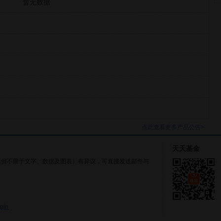
暂无数据
点此查看更多产品公告>
天天基金
括但不限于文字、数据及图表）有异议，可直接发送邮件与
gin