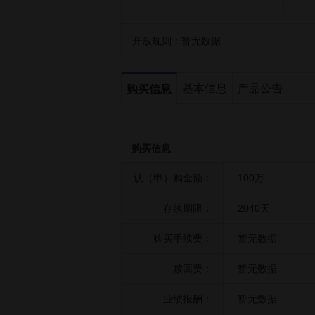
开放规则：
暂无数据
基本信息
产品公告
购买信息
购买信息
认（申）购金额：
100万
存续期限：
2040天
购买手续费：
暂无数据
赎回费：
暂无数据
业绩报酬：
暂无数据