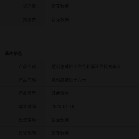
管理费：
暂无数据
托管费：
暂无数据
基本信息
产品全称：
慧创惠威胜十六号私募证券投资基金
产品简称：
慧创惠威胜十六号
产品类型：
其他策略
成立时间：
2023-01-19
投资策略：
暂无数据
投资范围：
暂无数据