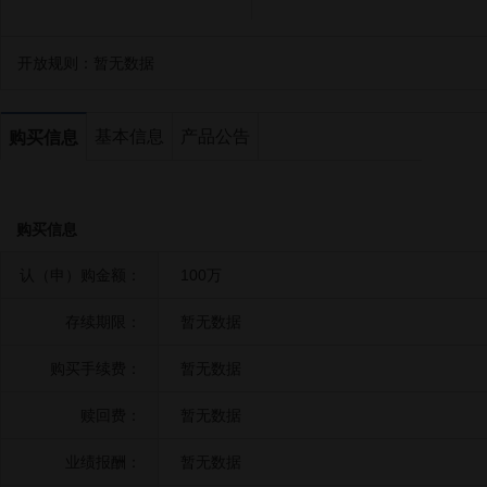
开放规则：
暂无数据
基本信息
产品公告
购买信息
购买信息
认（申）购金额：
100万
存续期限：
暂无数据
购买手续费：
暂无数据
赎回费：
暂无数据
业绩报酬：
暂无数据