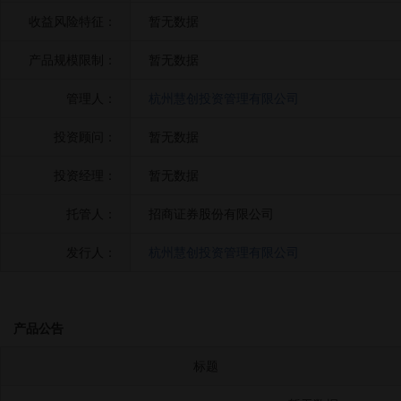
收益风险特征：
暂无数据
产品规模限制：
暂无数据
管理人：
杭州慧创投资管理有限公司
投资顾问：
暂无数据
投资经理：
暂无数据
托管人：
招商证券股份有限公司
发行人：
杭州慧创投资管理有限公司
产品公告
标题