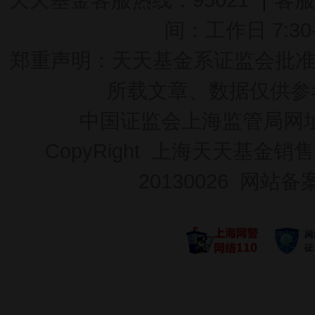
间：工作日 7:30-2
郑重声明：
天天基金系证监会批准的基
所载文章、数据仅供参
中国证监会上海监管局网
CopyRight 上海天天基金销售
20130026
网站备案号