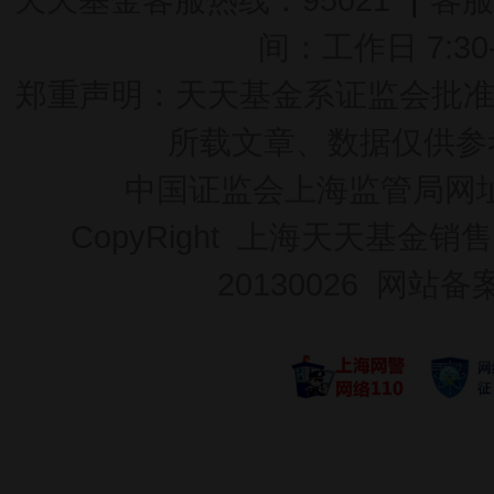
间：工作日 7:30-2
郑重声明：
天天基金系证监会批准的基
所载文章、数据仅供参
中国证监会上海监管局网
CopyRight 上海天天基金销售
20130026
网站备案号