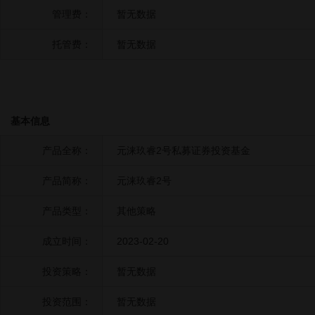
管理费：
暂无数据
托管费：
暂无数据
基本信息
产品全称：
元涞玖睿2号私募证券投资基金
产品简称：
元涞玖睿2号
产品类型：
其他策略
成立时间：
2023-02-20
投资策略：
暂无数据
投资范围：
暂无数据