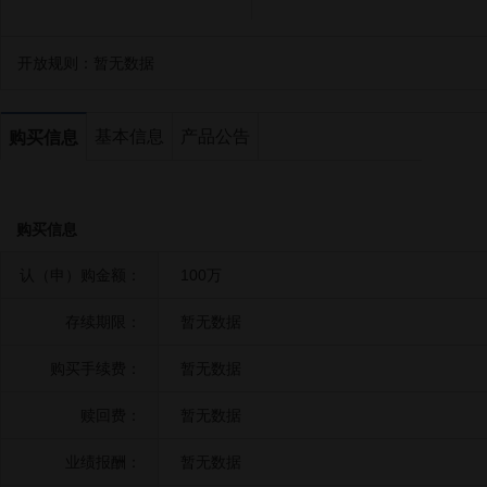
开放规则：
暂无数据
基本信息
产品公告
购买信息
购买信息
认（申）购金额：
100万
存续期限：
暂无数据
购买手续费：
暂无数据
赎回费：
暂无数据
业绩报酬：
暂无数据