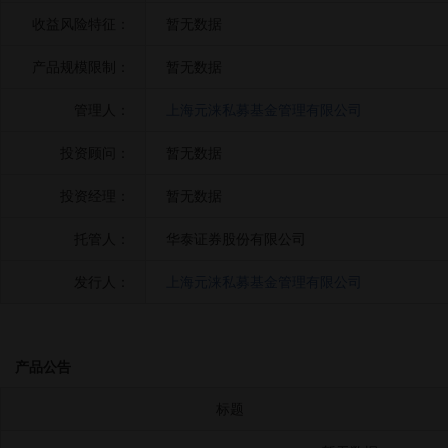
收益风险特征：
暂无数据
产品规模限制：
暂无数据
管理人：
上海元涞私募基金管理有限公司
投资顾问：
暂无数据
投资经理：
暂无数据
托管人：
华泰证券股份有限公司
发行人：
上海元涞私募基金管理有限公司
产品公告
标题