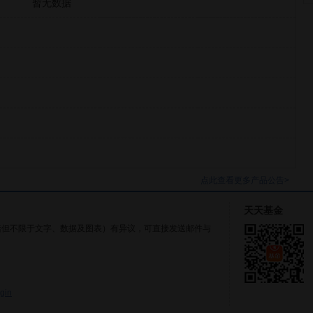
暂无数据
点此查看更多产品公告>
天天基金
括但不限于文字、数据及图表）有异议，可直接发送邮件与
gin