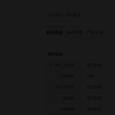
开放规则：
暂无数据
基本信息
产品公告
购买信息
购买信息
认（申）购金额：
暂无数据
存续期限：
10年
购买手续费：
暂无数据
赎回费：
暂无数据
业绩报酬：
暂无数据