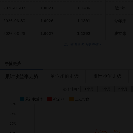
2026-07-03
1.0021
1.1286
近3年
2026-06-30
1.0026
1.1291
今年来
2026-06-26
1.0027
1.1292
成立来
点此查看更多历史净值>
净值走势
单位净值走势
累计净值走势
累计收益率走势
选择时间：
1个月
3个月
6个月
累计收益率
沪深300
上证指数
30%
25%
20%