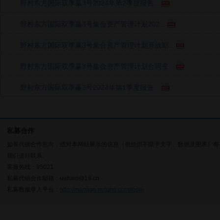
野村东方国际双季赢3号2024年第2季度报告...
野村东方国际双季赢3号集合资产管理计划202...
野村东方国际双季赢3号集合资产管理计划开放期...
野村东方国际双季赢3号集合资产管理计划合同变...
野村东方国际双季赢3号2024年第1季度报告...
私募合作
如有代销合作意向，或对本网站展示的信息（包括但不限于文字、数据及图表）有
我们进行联系。
客服热线：95021
私募代销合作邮箱：uufund@18.cn
私募数据录入平台：
http://manage.uufund.com/login