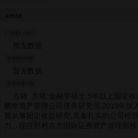
其他信息
管理人介绍
暂无数据
投资顾问介绍
暂无数据
投资经理介绍
方靖 方靖:金融学硕士,5年以上固定
鹏华资产管理公司债券研究员,2019年加
要从事固定收益研究,具备扎实的公司经
力。现任野村东方国际证券资产管理部投