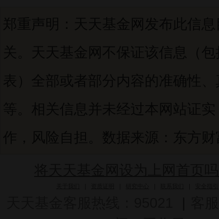
郑重声明：天天基金网发布此信息
关。天天基金网不保证该信息（包
表）全部或者部分内容的准确性、
等。相关信息并未经过本网站证实
作，风险自担。数据来源：东方财富C
将天天基金网设为上网首页吗
关于我们
|
资质证明
|
研究中心
|
联系我们
|
安全指引
天天基金客服热线：95021
|
客服