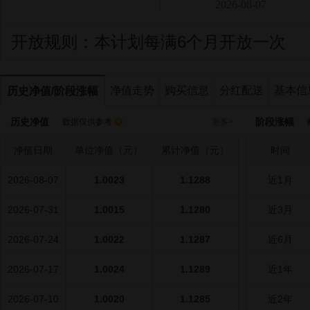
2026-08-07
开放规则：
本计划每满6个月开放一次
净值走势
购买信息
分红配送
基本信
历史净值/阶段涨幅
历史净值
阶段涨幅
数据仅供参考
更多>
截
净值日期
单位净值（元）
累计净值（元）
时间
2026-08-07
1.0023
1.1288
近1月
2026-07-31
1.0015
1.1280
近3月
2026-07-24
1.0022
1.1287
近6月
2026-07-17
1.0024
1.1289
近1年
2026-07-10
1.0020
1.1285
近2年