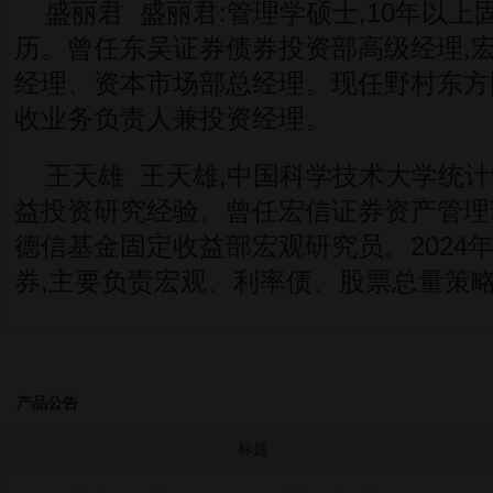
盛丽君 盛丽君:管理学硕士,10年以上
历。曾任东吴证券债券投资部高级经理,
经理、资本市场部总经理。现任野村东方
收业务负责人兼投资经理。
王天雄 王天雄,中国科学技术大学统计
益投资研究经验。曾任宏信证券资产管理
德信基金固定收益部宏观研究员。2024
券,主要负责宏观、利率债、股票总量策
产品公告
标题