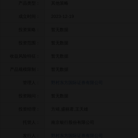
产品类型：
其他策略
成立时间：
2023-12-19
投资策略：
暂无数据
投资范围：
暂无数据
收益风险特征：
暂无数据
产品规模限制：
暂无数据
管理人：
野村东方国际证券有限公司
投资顾问：
暂无数据
投资经理：
方靖,盛丽君,王天雄
托管人：
南京银行股份有限公司
发行人：
野村东方国际证券有限公司