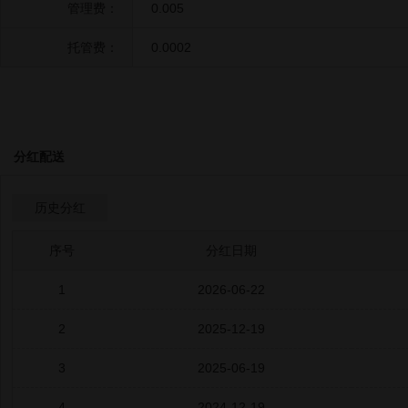
管理费：
0.005
托管费：
0.0002
分红配送
历史分红
序号
分红日期
1
2026-06-22
2
2025-12-19
3
2025-06-19
4
2024-12-19