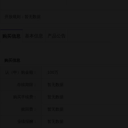
开放规则：
暂无数据
基本信息
产品公告
购买信息
购买信息
认（申）购金额：
100万
存续期限：
暂无数据
购买手续费：
暂无数据
赎回费：
暂无数据
业绩报酬：
暂无数据