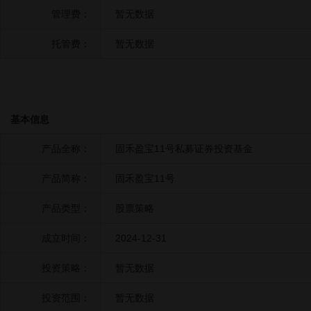
管理费：
暂无数据
托管费：
暂无数据
基本信息
产品全称：
固禾盈宝11号私募证券投资基金
产品简称：
固禾盈宝11号
产品类型：
股票策略
成立时间：
2024-12-31
投资策略：
暂无数据
投资范围：
暂无数据