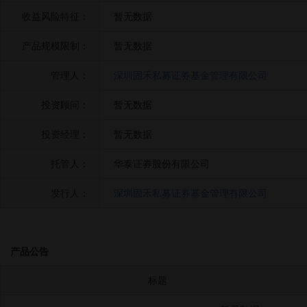
收益风险特征：
暂无数据
产品规模限制：
暂无数据
管理人：
深圳固禾私募证券基金管理有限公司
投资顾问：
暂无数据
投资经理：
暂无数据
托管人：
华泰证券股份有限公司
发行人：
深圳固禾私募证券基金管理有限公司
产品公告
标题