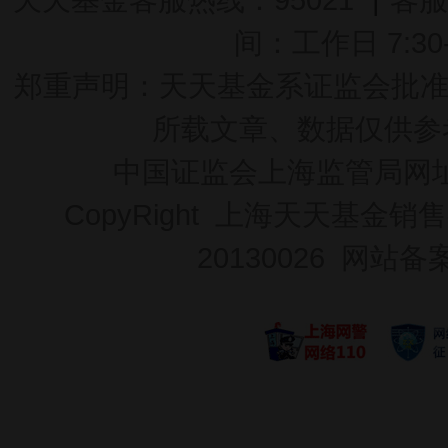
间：工作日 7:30-2
郑重声明：
天天基金系证监会批准的基
所载文章、数据仅供参
中国证监会上海监管局网
CopyRight 上海天天基金销售
20130026
网站备案号