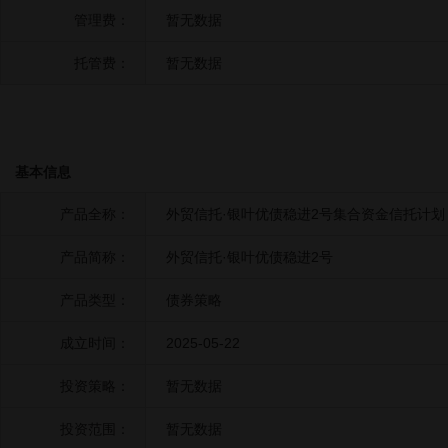
管理费：
暂无数据
托管费：
暂无数据
基本信息
产品全称：
外贸信托·银叶优债稳进2号集合资金信托计划
产品简称：
外贸信托·银叶优债稳进2号
产品类型：
债券策略
成立时间：
2025-05-22
投资策略：
暂无数据
投资范围：
暂无数据