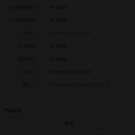
收益风险特征：
暂无数据
产品规模限制：
暂无数据
管理人：
上海银叶投资有限公司
投资顾问：
暂无数据
投资经理：
暂无数据
托管人：
中国银行股份有限公司
发行人：
中国对外经济贸易信托有限公司
产品公告
标题