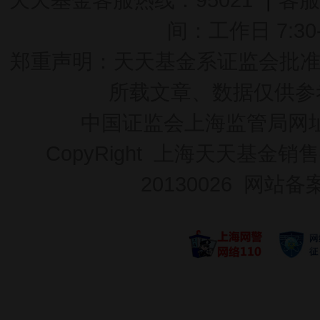
间：工作日 7:30-2
郑重声明：
天天基金系证监会批准的基
所载文章、数据仅供参
中国证监会上海监管局网
CopyRight 上海天天基金销售
20130026
网站备案号