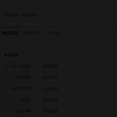
开放规则：
暂无数据
基本信息
产品公告
购买信息
购买信息
认（申）购金额：
暂无数据
存续期限：
暂无数据
购买手续费：
暂无数据
赎回费：
暂无数据
业绩报酬：
暂无数据