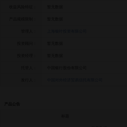
收益风险特征：
暂无数据
产品规模限制：
暂无数据
管理人：
上海银叶投资有限公司
投资顾问：
暂无数据
投资经理：
暂无数据
托管人：
中国银行股份有限公司
发行人：
中国对外经济贸易信托有限公司
产品公告
标题