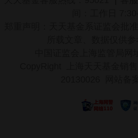
间：工作日 7:30-2
郑重声明：
天天基金系证监会批准的基
所载文章、数据仅供参
中国证监会上海监管局网
CopyRight 上海天天基金销售
20130026
网站备案号