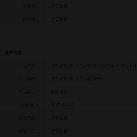
管理费：
暂无数据
托管费：
暂无数据
基本信息
产品全称：
外贸信托·银叶优债增强3号集合资金信托计划
产品简称：
外贸信托·银叶优债增强3号
产品类型：
债券策略
成立时间：
2025-06-23
投资策略：
暂无数据
投资范围：
暂无数据