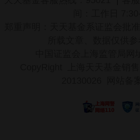
间：工作日 7:30-2
郑重声明：
天天基金系证监会批准的基
所载文章、数据仅供参
中国证监会上海监管局网
CopyRight 上海天天基金销售
20130026
网站备案号