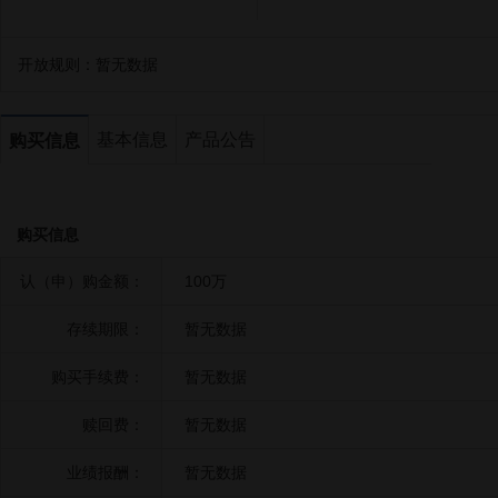
开放规则：
暂无数据
基本信息
产品公告
购买信息
购买信息
认（申）购金额：
100万
存续期限：
暂无数据
购买手续费：
暂无数据
赎回费：
暂无数据
业绩报酬：
暂无数据