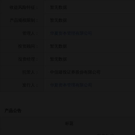
收益风险特征：
暂无数据
产品规模限制：
暂无数据
管理人：
华夏资本管理有限公司
投资顾问：
暂无数据
投资经理：
暂无数据
托管人：
中信建投证券股份有限公司
发行人：
华夏资本管理有限公司
产品公告
标题