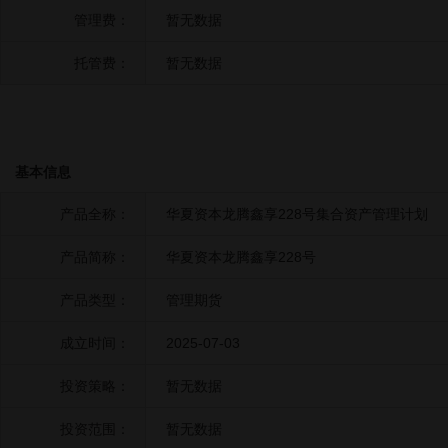
管理费：
暂无数据
托管费：
暂无数据
基本信息
产品全称：
华夏资本龙腾鑫享228号集合资产管理计划
产品简称：
华夏资本龙腾鑫享228号
产品类型：
管理期货
成立时间：
2025-07-03
投资策略：
暂无数据
投资范围：
暂无数据