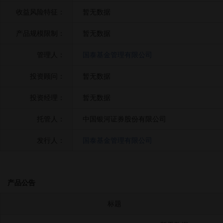
收益风险特征：
暂无数据
产品规模限制：
暂无数据
管理人：
国泰基金管理有限公司
投资顾问：
暂无数据
投资经理：
暂无数据
托管人：
中国银河证券股份有限公司
发行人：
国泰基金管理有限公司
产品公告
标题