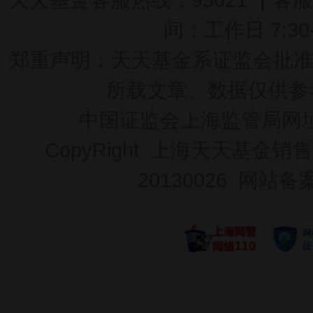
间：工作日 7:30-2
郑重声明：
天天基金系证监会批准的基
所载文章、数据仅供参
中国证监会上海监管局网
CopyRight 上海天天基金销售
20130026
网站备案号