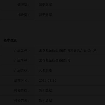
管理费：
暂无数据
托管费：
暂无数据
基本信息
产品全称：
国泰基金衍盈稳健1号集合资产管理计划
产品简称：
国泰基金衍盈稳健1号
产品类型：
其他策略
成立时间：
2025-09-25
投资策略：
暂无数据
投资范围：
暂无数据