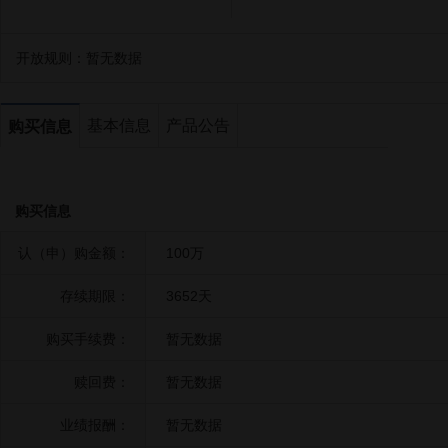
开放规则：
暂无数据
基本信息
产品公告
购买信息
购买信息
认（申）购金额：
100万
存续期限：
3652天
购买手续费：
暂无数据
赎回费：
暂无数据
业绩报酬：
暂无数据