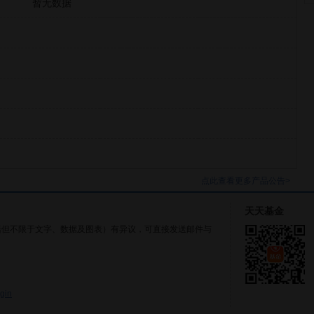
暂无数据
点此查看更多产品公告>
天天基金
括但不限于文字、数据及图表）有异议，可直接发送邮件与
gin