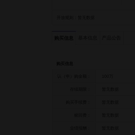
开放规则：
暂无数据
基本信息
产品公告
购买信息
购买信息
认（申）购金额：
100万
存续期限：
暂无数据
购买手续费：
暂无数据
赎回费：
暂无数据
业绩报酬：
暂无数据