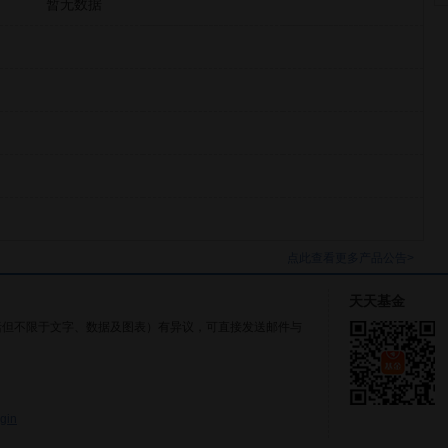
暂无数据
点此查看更多产品公告>
天天基金
括但不限于文字、数据及图表）有异议，可直接发送邮件与
gin