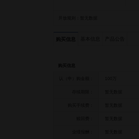
开放规则：
暂无数据
基本信息
产品公告
购买信息
购买信息
认（申）购金额：
100万
存续期限：
暂无数据
购买手续费：
暂无数据
赎回费：
暂无数据
业绩报酬：
暂无数据