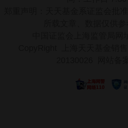
郑重声明：
天天基金系证监会批准的基
所载文章、数据仅供参
中国证监会上海监管局网
CopyRight 上海天天基金销售
20130026
网站备案号