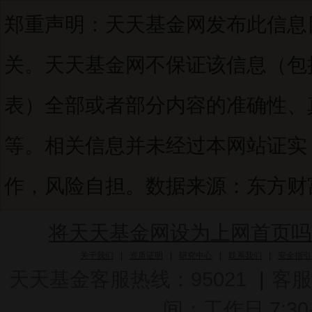
郑重声明：天天基金网发布此信息
关。天天基金网不保证该信息（包
表）全部或者部分内容的准确性、
等。相关信息并未经过本网站证实
作，风险自担。数据来源：东方财富C
将天天基金网设为上网首页吗
关于我们
|
资质证明
|
研究中心
|
联系我们
|
安全指引
天天基金客服热线：95021
|
客服
间：工作日 7:30-2