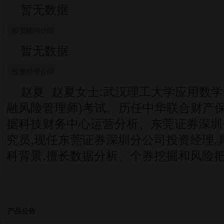
暂无数据
投资顾问介绍
暂无数据
投资经理介绍
赵夏 赵夏女士:武汉理工大学应用数学专
融风险管理师)考试。历任中华联合财产
据科技财务中心运营分析、东莞证券深圳
究员,现任东莞证券深圳分公司投资经理,
科背景,擅长数据分析、个券挖掘和风险
产品公告