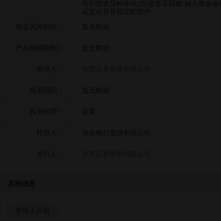
可的投资品种除外;(5)债券正回购:融入资金余
证监会另有规定的除外。
收益风险特征：
暂无数据
产品规模限制：
暂无数据
管理人：
东莞证券股份有限公司
投资顾问：
暂无数据
投资经理：
赵夏
托管人：
兴业银行股份有限公司
发行人：
东莞证券股份有限公司
其他信息
管理人介绍