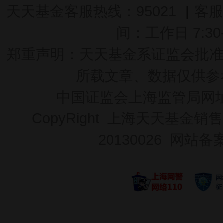
天天基金客服热线：95021
|
客服
间：工作日 7:30-2
郑重声明：
天天基金系证监会批准的基
所载文章、数据仅供参
中国证监会上海监管局网
CopyRight 上海天天基金销售
20130026
网站备案号