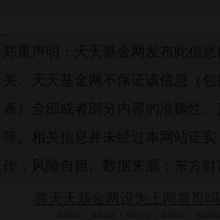
郑重声明：天天基金网发布此信息
关。天天基金网不保证该信息（包
表）全部或者部分内容的准确性、
等。相关信息并未经过本网站证实
作，风险自担。数据来源：东方财富C
将天天基金网设为上网首页吗
关于我们
|
资质证明
|
研究中心
|
联系我们
|
安全指引