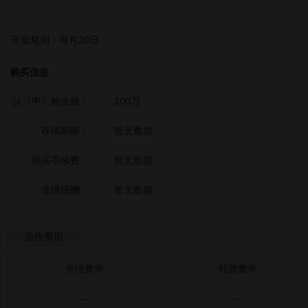
开放规则：
每月20日
购买信息
认（申）购金额：
100万
存续期限：
暂无数据
购买手续费：
暂无数据
业绩报酬：
暂无数据
运作费用
管理费率
托管费率
---
---