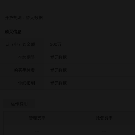
开放规则：
暂无数据
购买信息
认（申）购金额：
300万
存续期限：
暂无数据
购买手续费：
暂无数据
业绩报酬：
暂无数据
运作费用
管理费率
托管费率
---
---