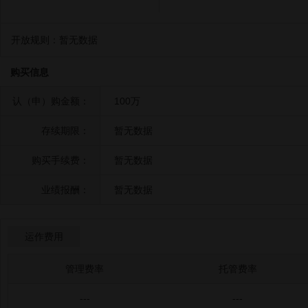
开放规则：
暂无数据
购买信息
认（申）购金额：
100万
存续期限：
暂无数据
购买手续费：
暂无数据
业绩报酬：
暂无数据
运作费用
管理费率
托管费率
---
---