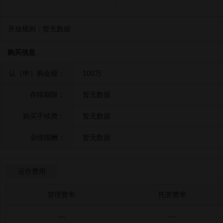
开放规则：
暂无数据
购买信息
认（申）购金额：
100万
存续期限：
暂无数据
购买手续费：
暂无数据
业绩报酬：
暂无数据
运作费用
管理费率
托管费率
---
---