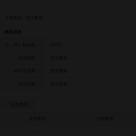
开放规则：
暂无数据
购买信息
认（申）购金额：
100万
存续期限：
暂无数据
购买手续费：
暂无数据
业绩报酬：
暂无数据
运作费用
管理费率
托管费率
---
---