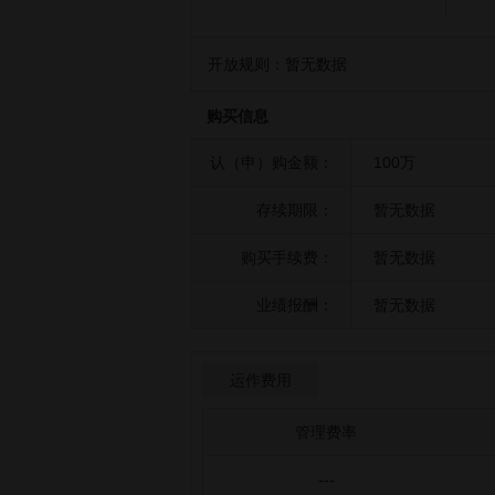
开放规则：
暂无数据
购买信息
认（申）购金额：
100万
存续期限：
暂无数据
购买手续费：
暂无数据
业绩报酬：
暂无数据
运作费用
管理费率
---