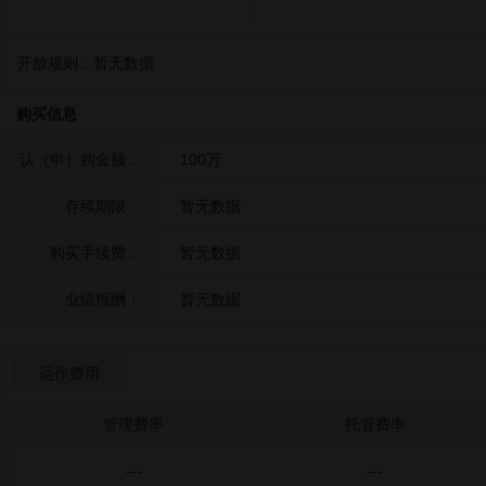
开放规则：
暂无数据
购买信息
认（申）购金额：
100万
存续期限：
暂无数据
购买手续费：
暂无数据
业绩报酬：
暂无数据
运作费用
管理费率
托管费率
---
---