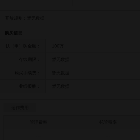
开放规则：
暂无数据
购买信息
认（申）购金额：
100万
存续期限：
暂无数据
购买手续费：
暂无数据
业绩报酬：
暂无数据
运作费用
管理费率
托管费率
---
---