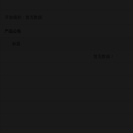
开放规则：
暂无数据
产品公告
标题
暂无数据！