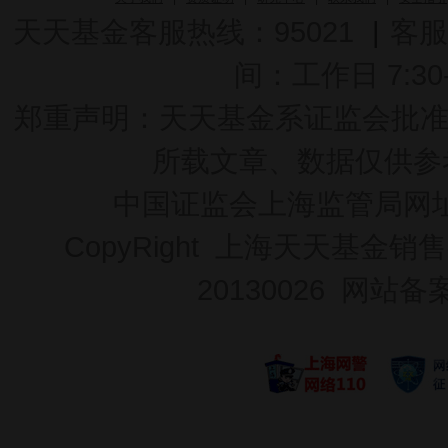
天天基金客服热线：95021
|
客服
间：工作日 7:30-2
郑重声明：
天天基金系证监会批准的基
所载文章、数据仅供参
中国证监会上海监管局网
CopyRight 上海天天基金销售
20130026
网站备案号