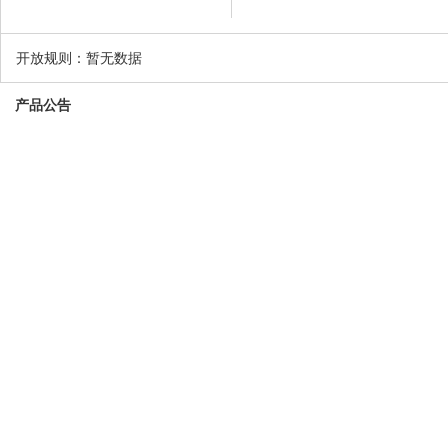
开放规则：
暂无数据
产品公告