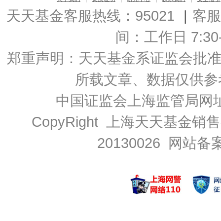
天天基金客服热线：95021
|
客服
间：工作日 7:30-2
郑重声明：
天天基金系证监会批准的基
所载文章、数据仅供参
中国证监会上海监管局网
CopyRight 上海天天基金销售
20130026
网站备案号