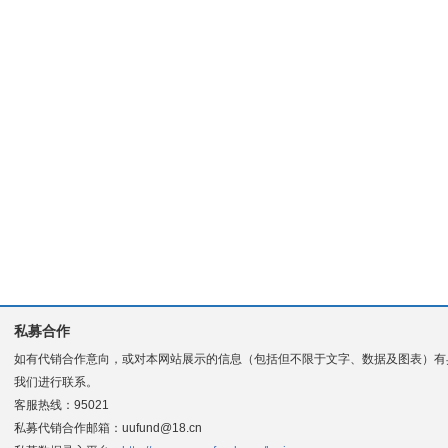
私募合作
如有代销合作意向，或对本网站展示的信息（包括但不限于文字、数据及图表）有
我们进行联系。
客服热线：95021
私募代销合作邮箱：uufund@18.cn