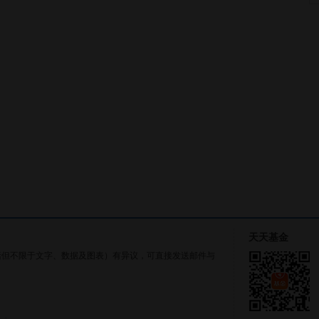
天天基金
括但不限于文字、数据及图表）有异议，可直接发送邮件与