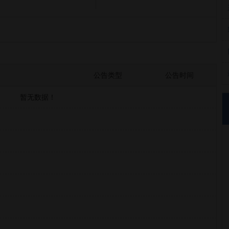
公告类型
公告时间
暂无数据！