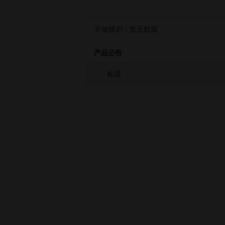
开放规则：
暂无数据
产品公告
标题