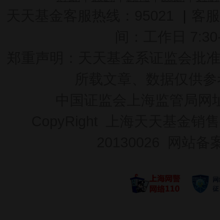
天天基金客服热线：95021
|
客服
间：工作日 7:30-2
郑重声明：
天天基金系证监会批准的基
所载文章、数据仅供参
中国证监会上海监管局网
CopyRight 上海天天基金销售
20130026
网站备案号