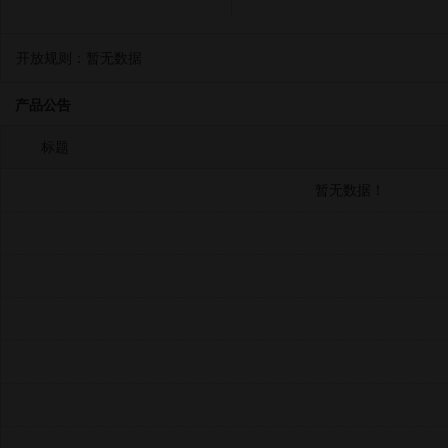
开放规则：
暂无数据
产品公告
标题
暂无数据！