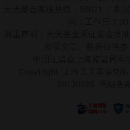
天天基金客服热线：95021
|
客服
间：工作日 7:30-2
郑重声明：
天天基金系证监会批准的基
所载文章、数据仅供参
中国证监会上海监管局网
CopyRight 上海天天基金销售
20130026
网站备案号