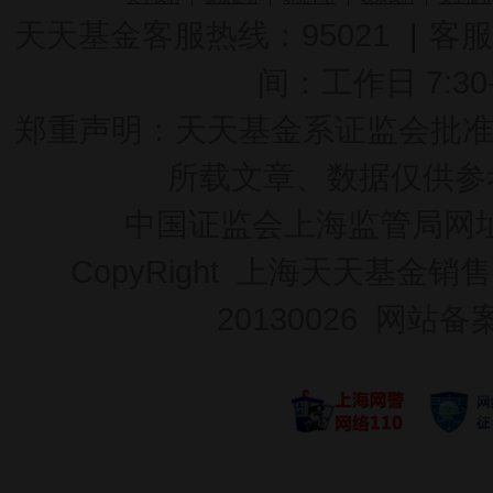
天天基金客服热线：95021
|
客服
间：工作日 7:30-2
郑重声明：
天天基金系证监会批准的基
所载文章、数据仅供参
中国证监会上海监管局网
CopyRight 上海天天基金销售
20130026
网站备案号