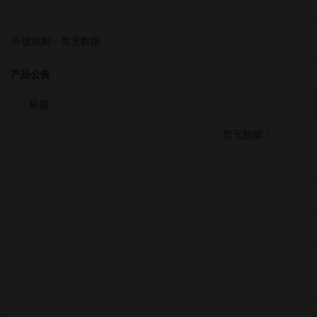
开放规则：
暂无数据
产品公告
标题
暂无数据！