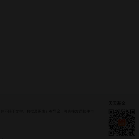
天天基金
括但不限于文字、数据及图表）有异议，可直接发送邮件与