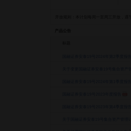
开放规则：
本计划每周一至周三开放，遇节
产品公告
标题
国融证券安泰19号2024年第2季度报
关于变更国融证券安泰19号集合资产管理
国融证券安泰19号2024年第1季度报
国融证券安泰19号2023年度报告
国融证券安泰19号2023年第4季度报
关于国融证券安泰19号集合资产管理计划