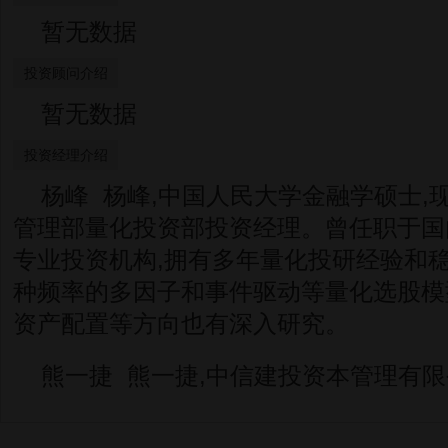
暂无数据
投资顾问介绍
暂无数据
投资经理介绍
杨峰 杨峰,中国人民大学金融学硕士,
管理部量化投资部投资经理。曾任职于国
专业投资机构,拥有多年量化投研经验和稳
种频率的多因子和事件驱动等量化选股模
资产配置等方向也有深入研究。
熊一捷 熊一捷,中信建投资本管理有限