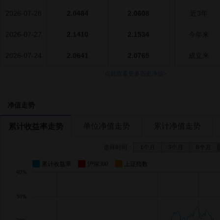
2026-07-28
2.0484
2.0608
近3年
2026-07-27
2.1410
2.1534
今年来
2026-07-24
2.0641
2.0765
成立来
点此查看更多历史净值>
净值走势
单位净值走势
累计净值走势
累计收益率走势
选择时间：
1个月
3个月
6个月
累计收益率
沪深300
上证指数
40%
30%