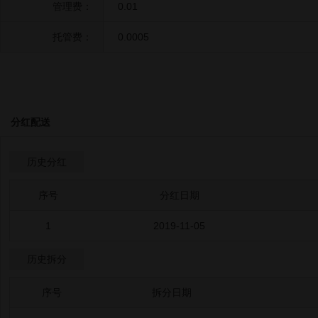
管理费：
0.01
托管费：
0.0005
分红配送
历史分红
序号
分红日期
1
2019-11-05
历史拆分
序号
拆分日期