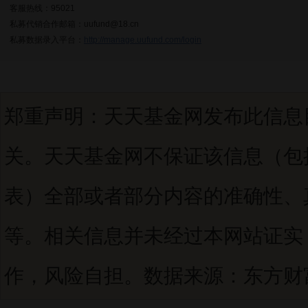
客服热线：95021
私募代销合作邮箱：uufund@18.cn
私募数据录入平台：
http://manage.uufund.com/login
郑重声明：天天基金网发布此信息
关。天天基金网不保证该信息（包
表）全部或者部分内容的准确性、
等。相关信息并未经过本网站证实
作，风险自担。数据来源：东方财富C