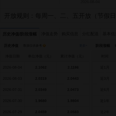
2026-08-04
开放规则：
每周一、二、五开放（节假日
净值走势
购买信息
分红配送
基本信
历史净值/阶段涨幅
历史净值
阶段涨幅
数据仅供参考
更多>
截
净值日期
单位净值（元）
累计净值（元）
时间
2026-08-04
2.1062
2.1186
近1月
2026-08-03
2.0319
2.0443
近3月
2026-07-31
2.0349
2.0473
近6月
2026-07-30
1.9680
1.9804
近1年
2026-07-29
2.0459
2.0583
近2年