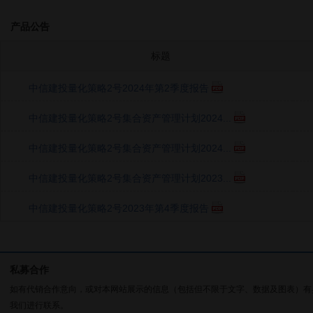
产品公告
标题
中信建投量化策略2号2024年第2季度报告
中信建投量化策略2号集合资产管理计划2024...
中信建投量化策略2号集合资产管理计划2024...
中信建投量化策略2号集合资产管理计划2023...
中信建投量化策略2号2023年第4季度报告
私募合作
如有代销合作意向，或对本网站展示的信息（包括但不限于文字、数据及图表）有
我们进行联系。