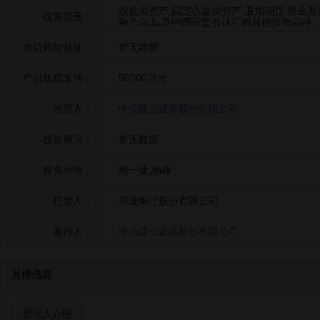
权益类资产,固定收益类资产,股指期货,现金
投资范围：
融产品,以及中国证监会认可的其他投资品种
收益风险特征：
暂无数据
产品规模限制：
50000万元
管理人：
中信建投证券股份有限公司
投资顾问：
暂无数据
投资经理：
熊一捷,杨峰
托管人：
兴业银行股份有限公司
发行人：
中信建投证券股份有限公司
其他信息
管理人介绍