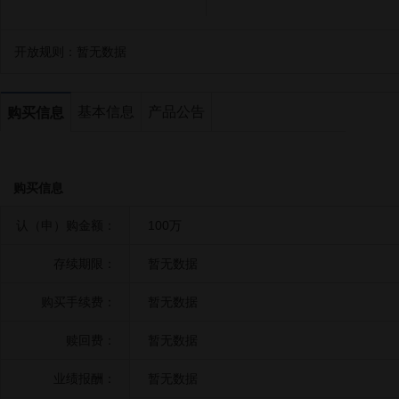
开放规则：
暂无数据
基本信息
产品公告
购买信息
购买信息
认（申）购金额：
100万
存续期限：
暂无数据
购买手续费：
暂无数据
赎回费：
暂无数据
业绩报酬：
暂无数据