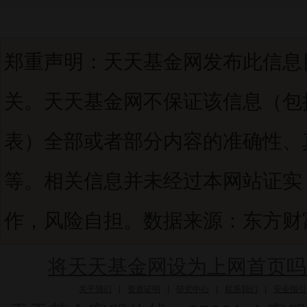
郑重声明：天天基金网发布此信息
关。天天基金网不保证该信息（包
表）全部或者部分内容的准确性、
等。相关信息并未经过本网站证实
作，风险自担。数据来源：东方财富C
将天天基金网设为上网首页吗
关于我们
|
资质证明
|
研究中心
|
联系我们
|
安全指引