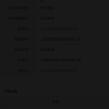
款。
收益风险特征：
暂无数据
产品规模限制：
暂无数据
管理人：
富安达基金管理有限公司
投资顾问：
上海宽智投资管理有限公司
投资经理：
暂无数据
托管人：
中国民生银行股份有限公司
发行人：
富安达基金管理有限公司
产品公告
标题