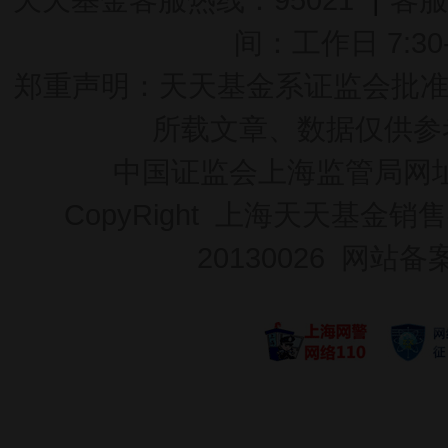
间：工作日 7:30-2
郑重声明：
天天基金系证监会批准的基
所载文章、数据仅供参
中国证监会上海监管局网
CopyRight 上海天天基金销售
20130026
网站备案号