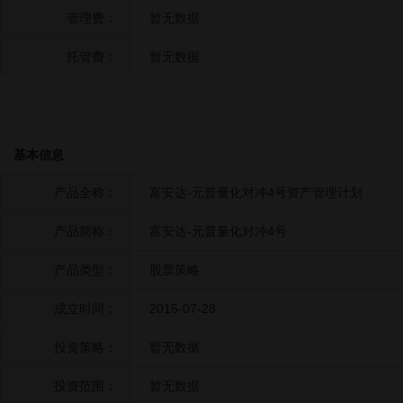
管理费：
暂无数据
托管费：
暂无数据
基本信息
产品全称：
富安达-元普量化对冲4号资产管理计划
产品简称：
富安达-元普量化对冲4号
产品类型：
股票策略
成立时间：
2015-07-28
投资策略：
暂无数据
投资范围：
暂无数据