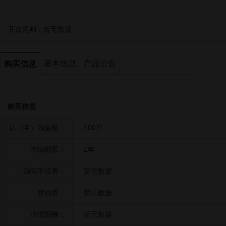
开放规则：
暂无数据
基本信息
产品公告
购买信息
购买信息
认（申）购金额：
100万
存续期限：
1年
购买手续费：
暂无数据
赎回费：
暂无数据
业绩报酬：
暂无数据