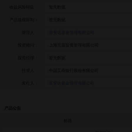
收益风险特征：
暂无数据
产品规模限制：
暂无数据
管理人：
富安达基金管理有限公司
投资顾问：
上海元普投资管理有限公司
投资经理：
暂无数据
托管人：
中国工商银行股份有限公司
发行人：
富安达基金管理有限公司
产品公告
标题