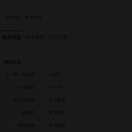
开放规则：
暂无数据
基本信息
产品公告
购买信息
购买信息
认（申）购金额：
100万
存续期限：
18个月
购买手续费：
暂无数据
赎回费：
暂无数据
业绩报酬：
暂无数据