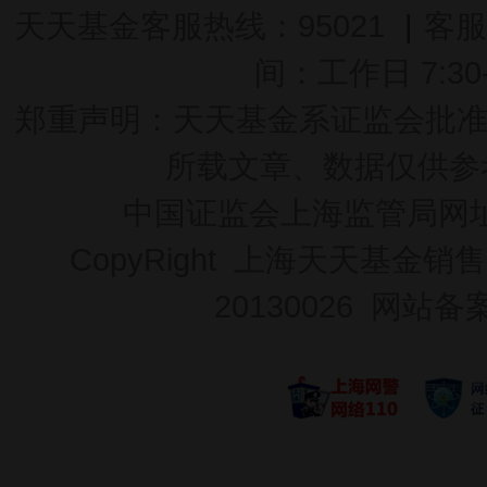
天天基金客服热线：95021
|
客服
间：工作日 7:30-2
郑重声明：
天天基金系证监会批准的基
所载文章、数据仅供参
中国证监会上海监管局网
CopyRight 上海天天基金销售
20130026
网站备案号