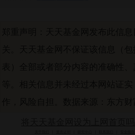
郑重声明：天天基金网发布此信息
关。天天基金网不保证该信息（包
表）全部或者部分内容的准确性、
等。相关信息并未经过本网站证实
作，风险自担。数据来源：东方财富C
将天天基金网设为上网首页吗
关于我们
|
资质证明
|
研究中心
|
联系我们
|
安全指引