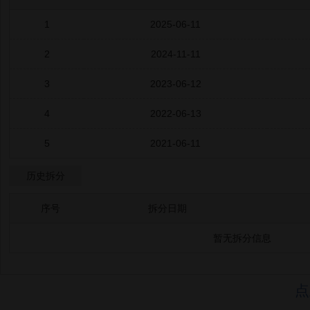
1
2025-06-11
2
2024-11-11
3
2023-06-12
4
2022-06-13
5
2021-06-11
历史拆分
序号
拆分日期
暂无拆分信息
点