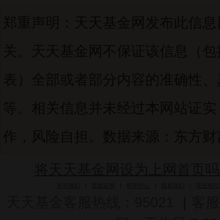
郑重声明：天天基金网发布此信息
关。天天基金网不保证该信息（包
表）全部或者部分内容的准确性、
等。相关信息并未经过本网站证实
作，风险自担。数据来源：东方财富C
将天天基金网设为上网首页吗
关于我们
|
资质证明
|
研究中心
|
联系我们
|
安全指引
天天基金客服热线：95021
|
客服