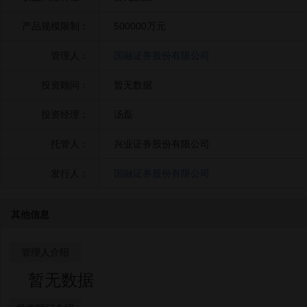
产品规模限制：
500000万元
管理人：
国融证券股份有限公司
投资顾问：
暂无数据
投资经理：
汤磊
托管人：
兴业证券股份有限公司
发行人：
国融证券股份有限公司
其他信息
管理人介绍
暂无数据