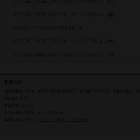
关于国融证券国融安泰1号集合资产管理计划20...
关于国融证券国融安泰1号集合资产管理计划20...
国融安泰1号2024年第2季度报告
关于国融证券国融安泰1号集合资产管理计划20...
关于国融证券国融安泰1号集合资产管理计划20...
私募合作
如有代销合作意向，或对本网站展示的信息（包括但不限于文字、数据及图表）有
我们进行联系。
客服热线：95021
私募代销合作邮箱：uufund@18.cn
私募数据录入平台：
http://manage.uufund.com/login