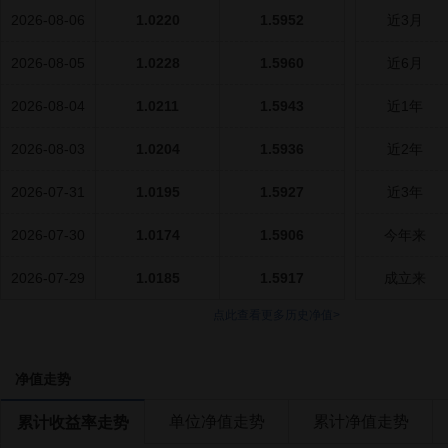
2026-08-06
1.0220
1.5952
近3月
2026-08-05
1.0228
1.5960
近6月
2026-08-04
1.0211
1.5943
近1年
2026-08-03
1.0204
1.5936
近2年
2026-07-31
1.0195
1.5927
近3年
2026-07-30
1.0174
1.5906
今年来
2026-07-29
1.0185
1.5917
成立来
点此查看更多历史净值>
净值走势
单位净值走势
累计净值走势
累计收益率走势