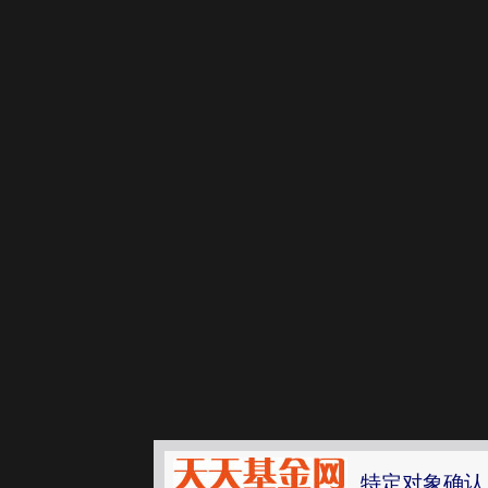
特定对象确认