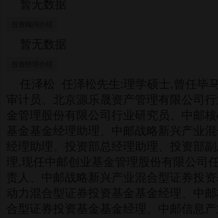
暂无数据
投资顾问介绍
暂无数据
投资经理介绍
任泽松 任泽松先生:理学硕士,曾任毕
审计员、北京源乐晟资产管理有限公司行
金管理股份有限公司行业研究员、中邮核
基金基金经理助理、中邮战略新兴产业混
经理助理、投资部总经理助理、投资部副
理,现任中邮创业基金管理股份有限公司
责人、中邮战略新兴产业混合型证券投资
动力混合型证券投资基金基金经理、中邮
合型证券投资基金基金经理、中邮信息产