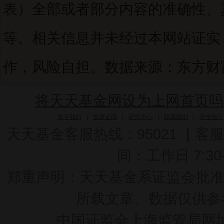
表）全部或者部分内容的准确性、
等。相关信息并未经过本网站证实
作，风险自担。数据来源：东方财富C
将天天基金网设为上网首页吗
关于我们
|
资质证明
|
研究中心
|
联系我们
|
安全指引
天天基金客服热线：95021
|
客服
间：工作日 7:30-2
郑重声明：
天天基金系证监会批准的基
所载文章、数据仅供参
中国证监会上海监管局网