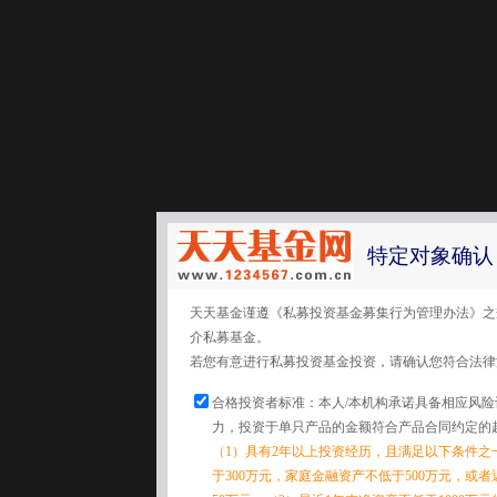
特定对象确认
天天基金谨遵《私募投资基金募集行为管理办法》之
介私募基金。
若您有意进行私募投资基金投资，请确认您符合法律
合格投资者标准：本人/本机构承诺具备相应风
力，投资于单只产品的金额符合产品合同约定的
（1）具有2年以上投资经历，且满足以下条件之
于300万元，家庭金融资产不低于500万元，或