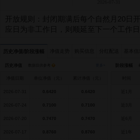
2026-07-31
开放规则：
封闭期满后每个自然月20日
应日为非工作日，则顺延至下一个工作日
净值走势
购买信息
分红配送
基本信
历史净值/阶段涨幅
历史净值
阶段涨幅
数据仅供参考
更多>
截
净值日期
单位净值（元）
累计净值（元）
时间
2026-07-31
0.6420
0.6420
近1月
2026-07-24
0.7100
0.7100
近3月
2026-07-20
0.7470
0.7470
近6月
2026-07-17
0.8760
0.8760
近1年