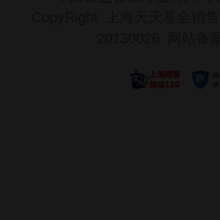
CopyRight 上海天天基金销售
20130026
网站备案号