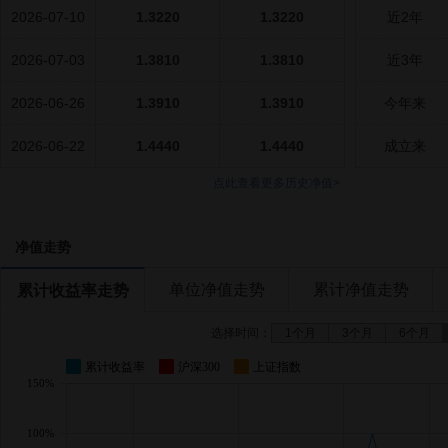
2026-07-10
1.3220
1.3220
近2年
2026-07-03
1.3810
1.3810
近3年
2026-06-26
1.3910
1.3910
今年来
2026-06-22
1.4440
1.4440
成立来
点此查看更多历史净值>
净值走势
单位净值走势
累计净值走势
累计收益率走势
选择时间：
1个月
3个月
6个月
累计收益率
沪深300
上证指数
150%
100%