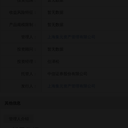
投资范围：
暂无数据
收益风险特征：
暂无数据
产品规模限制：
暂无数据
管理人：
上海集元资产管理有限公司
投资顾问：
暂无数据
投资经理：
任泽松
托管人：
中信证券股份有限公司
发行人：
上海集元资产管理有限公司
其他信息
管理人介绍