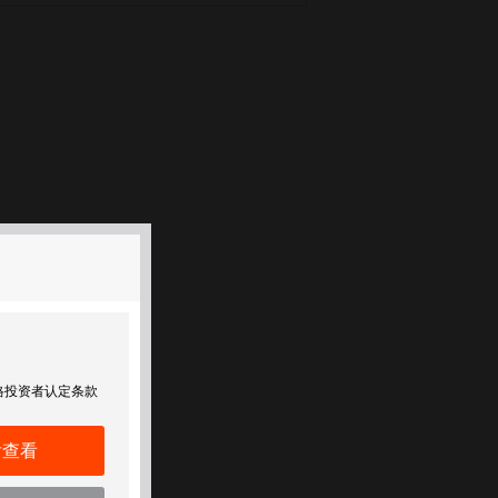
格投资者认定条款
后查看