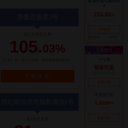
齐鲁北极星2号
成立以来收益率
105.
03%
【点评】选一条人少的路，承担有价值的风险
了解详情
世纪前沿优优指数增强1号
近1年收益率