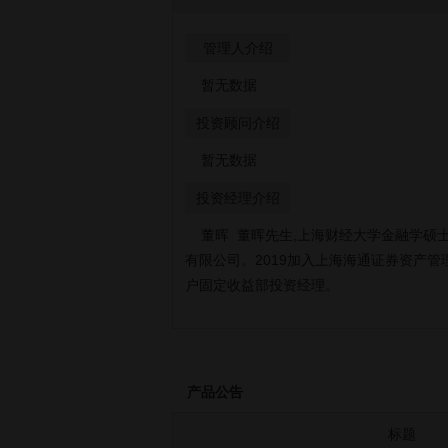
管理人介绍
暂无数据
投资顾问介绍
暂无数据
投资经理介绍
董晖 董晖先生,上海财经大学金融学硕士
有限公司。2019加入上海海通证券资产管
户固定收益部投资经理。
产品公告
标题