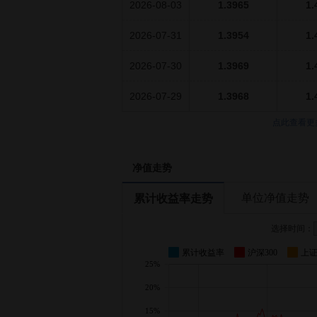
2026-08-03
1.3965
1.
2026-07-31
1.3954
1.
2026-07-30
1.3969
1.
2026-07-29
1.3968
1.
点此查看更
净值走势
单位净值走势
累计收益率走势
选择时间：
累计收益率
沪深300
上
25%
20%
15%