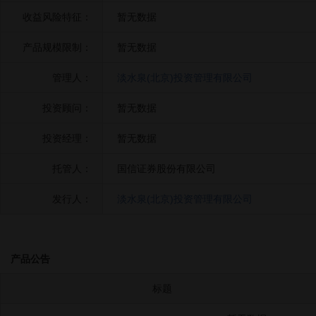
收益风险特征：
暂无数据
产品规模限制：
暂无数据
管理人：
淡水泉(北京)投资管理有限公司
投资顾问：
暂无数据
投资经理：
暂无数据
托管人：
国信证券股份有限公司
发行人：
淡水泉(北京)投资管理有限公司
产品公告
标题