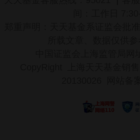
间：工作日 7:30-2
郑重声明：
天天基金系证监会批准的基
所载文章、数据仅供参
中国证监会上海监管局网
CopyRight 上海天天基金销售
20130026
网站备案号