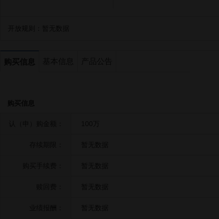
开放规则：
暂无数据
基本信息
产品公告
购买信息
购买信息
认（申）购金额：
100万
存续期限：
暂无数据
购买手续费：
暂无数据
赎回费：
暂无数据
业绩报酬：
暂无数据