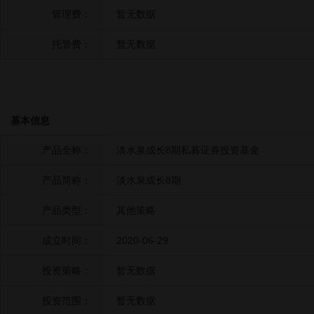
管理费：
暂无数据
托管费：
暂无数据
基本信息
产品全称：
淡水泉成长8期私募证券投资基金
产品简称：
淡水泉成长8期
产品类型：
其他策略
成立时间：
2020-06-29
投资策略：
暂无数据
投资范围：
暂无数据