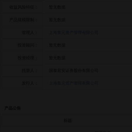
收益风险特征：
暂无数据
产品规模限制：
暂无数据
管理人：
上海集元资产管理有限公司
投资顾问：
暂无数据
投资经理：
暂无数据
托管人：
国泰君安证券股份有限公司
发行人：
上海集元资产管理有限公司
产品公告
标题