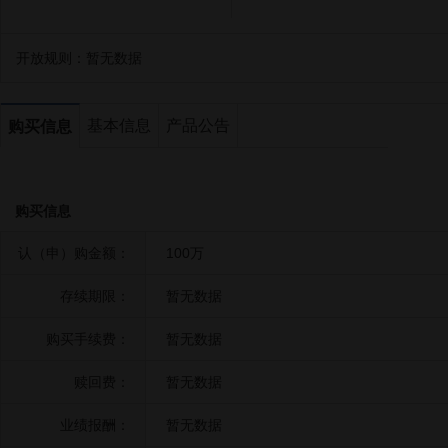
开放规则：
暂无数据
基本信息
产品公告
购买信息
购买信息
认（申）购金额：
100万
存续期限：
暂无数据
购买手续费：
暂无数据
赎回费：
暂无数据
业绩报酬：
暂无数据