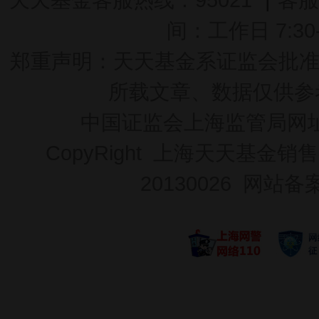
间：工作日 7:30-2
郑重声明：
天天基金系证监会批准的基
所载文章、数据仅供参
中国证监会上海监管局网
CopyRight 上海天天基金销售
20130026
网站备案号