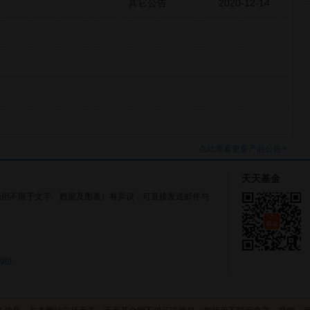
其它公告
2020-12-14
点此查看更多产品公告>
天天基金
括但不限于文字、数据及图表）有异议，可直接发送邮件与
gin