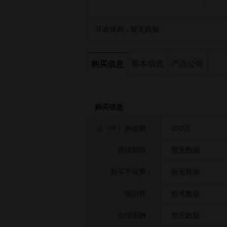
开放规则：
暂无数据
基本信息
产品公告
购买信息
购买信息
认（申）购金额：
100万
存续期限：
暂无数据
购买手续费：
暂无数据
赎回费：
暂无数据
业绩报酬：
暂无数据