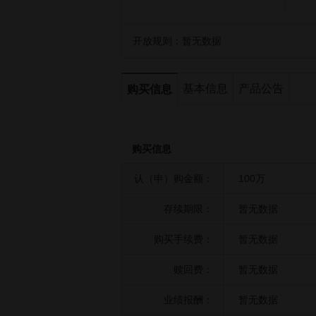
开放规则：
暂无数据
基本信息
产品公告
购买信息
购买信息
认（申）购金额：
100万
存续期限：
暂无数据
购买手续费：
暂无数据
赎回费：
暂无数据
业绩报酬：
暂无数据