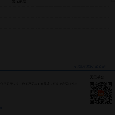
暂无数据
点此查看更多产品公告>
天天基金
括但不限于文字、数据及图表）有异议，可直接发送邮件与
gin