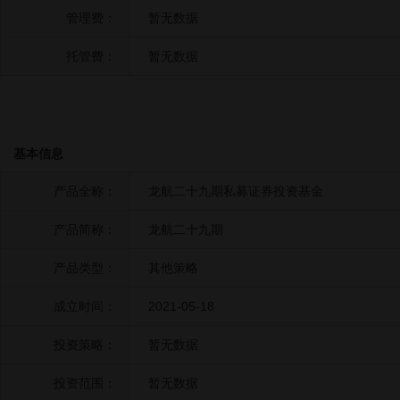
管理费：
暂无数据
托管费：
暂无数据
基本信息
产品全称：
龙航二十九期私募证券投资基金
产品简称：
龙航二十九期
产品类型：
其他策略
成立时间：
2021-05-18
投资策略：
暂无数据
投资范围：
暂无数据