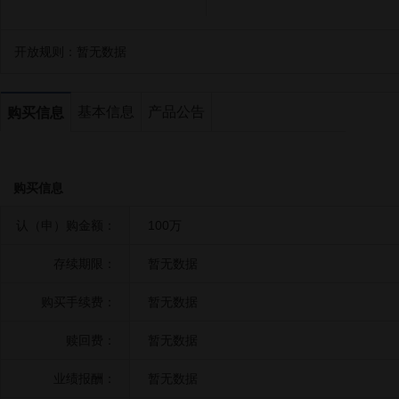
开放规则：
暂无数据
基本信息
产品公告
购买信息
购买信息
认（申）购金额：
100万
存续期限：
暂无数据
购买手续费：
暂无数据
赎回费：
暂无数据
业绩报酬：
暂无数据