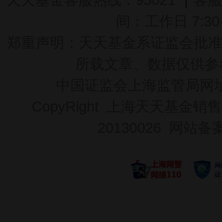
间：工作日 7:30-2
郑重声明：
天天基金系证监会批准的基
所载文章、数据仅供参
中国证监会上海监管局网
CopyRight 上海天天基金销售
20130026
网站备案号