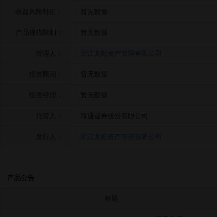
收益风险特征：
暂无数据
产品规模限制：
暂无数据
管理人：
浙江龙航资产管理有限公司
投资顾问：
暂无数据
投资经理：
暂无数据
托管人：
海通证券股份有限公司
发行人：
浙江龙航资产管理有限公司
产品公告
标题