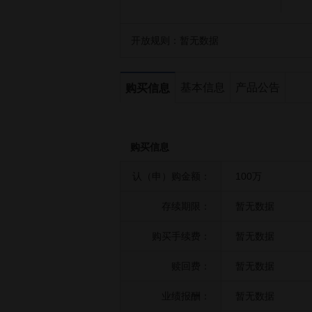
开放规则：
暂无数据
基本信息
产品公告
购买信息
购买信息
认（申）购金额：
100万
存续期限：
暂无数据
购买手续费：
暂无数据
赎回费：
暂无数据
业绩报酬：
暂无数据