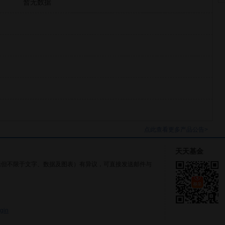
暂无数据
点此查看更多产品公告>
天天基金
括但不限于文字、数据及图表）有异议，可直接发送邮件与
gin