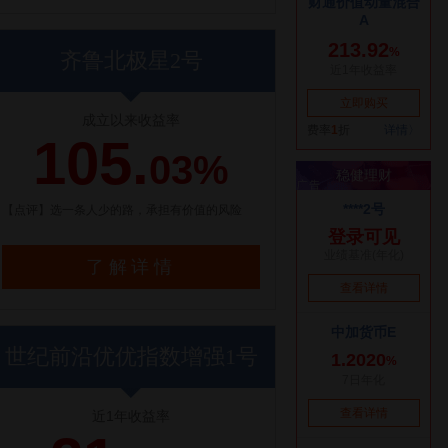
齐鲁北极星2号
成立以来收益率
105.
03%
【点评】选一条人少的路，承担有价值的风险
了解详情
世纪前沿优优指数增强1号
近1年收益率