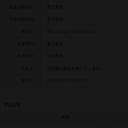
收益风险特征：
暂无数据
产品规模限制：
暂无数据
管理人：
浙江龙航资产管理有限公司
投资顾问：
暂无数据
投资经理：
暂无数据
托管人：
兴业银行股份有限公司上海分行
发行人：
中融国际信托有限公司
产品公告
标题