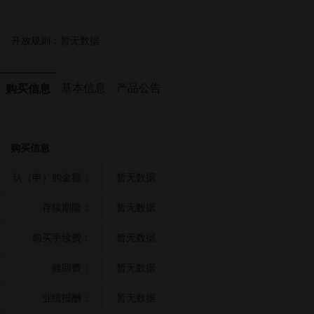
开放规则：
暂无数据
基本信息
产品公告
购买信息
购买信息
认（申）购金额：
暂无数据
存续期限：
暂无数据
购买手续费：
暂无数据
赎回费：
暂无数据
业绩报酬：
暂无数据