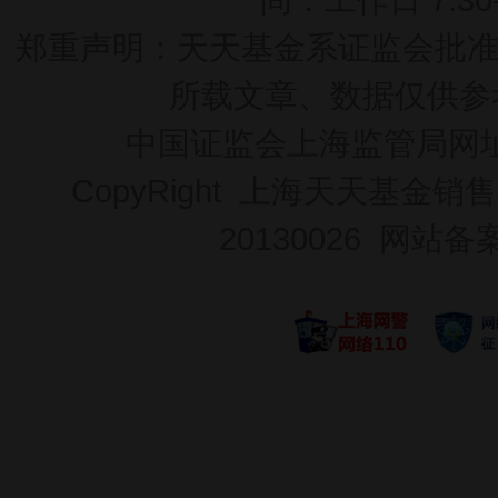
郑重声明：
天天基金系证监会批准的基
所载文章、数据仅供参
中国证监会上海监管局网
CopyRight 上海天天基金销售
20130026
网站备案号