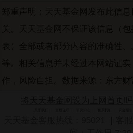
郑重声明：天天基金网发布此信息
关。天天基金网不保证该信息（包
表）全部或者部分内容的准确性、
等。相关信息并未经过本网站证实
作，风险自担。数据来源：东方财富C
将天天基金网设为上网首页吗
关于我们
|
资质证明
|
研究中心
|
联系我们
|
安全指引
天天基金客服热线：95021
|
客服
间：工作日 7:30-2