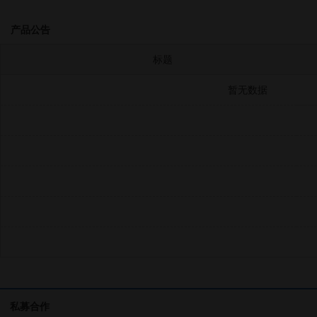
产品公告
标题
暂无数据
私募合作