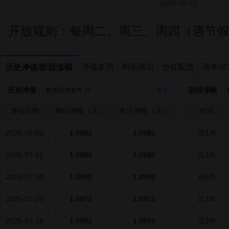
2026-08-03
开放规则：
每周二、周三、周四（遇节假
净值走势
购买信息
分红配送
基本信
历史净值/阶段涨幅
历史净值
阶段涨幅
数据仅供参考
更多>
截
净值日期
单位净值（元）
累计净值（元）
时间
2026-08-03
1.0982
1.0982
近1月
2026-07-31
1.0982
1.0982
近3月
2026-07-30
1.0950
1.0950
近6月
2026-07-29
1.0971
1.0971
近1年
2026-07-28
1.0952
1.0952
近2年