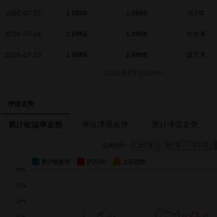
2026-07-27
1.0989
1.0989
近3年
2026-07-24
1.0958
1.0958
今年来
2026-07-23
1.0988
1.0988
成立来
点此查看更多历史净值>
净值走势
单位净值走势
累计净值走势
累计收益率走势
选择时间：
1个月
3个月
6个月
累计收益率
沪深300
上证指数
30%
25%
20%