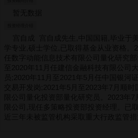
投资顾问介绍
暂无数据
投资经理介绍
宫自成 宫自成先生,中国国籍,毕业于
学专业,硕士学位,已取得基金从业资格。201
任数字动能信息技术有限公司量化研究部量化
至2020年11月任建信金融科技有限公司
员;2020年11月至2021年5月任中国
交易开发岗;2021年5月至2023年7月顺
限公司量化投资部量化研究员。2023年
限公司,现任多策略投资部投资经理。已取
近三年未被监管机构采取重大行政监管措