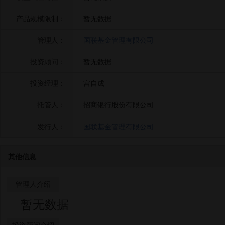
产品规模限制：
暂无数据
管理人：
国联基金管理有限公司
投资顾问：
暂无数据
投资经理：
宫自成
托管人：
招商银行股份有限公司
发行人：
国联基金管理有限公司
其他信息
管理人介绍
暂无数据