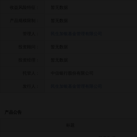
收益风险特征：
暂无数据
产品规模限制：
暂无数据
管理人：
民生加银基金管理有限公司
投资顾问：
暂无数据
投资经理：
暂无数据
托管人：
中信银行股份有限公司
发行人：
民生加银基金管理有限公司
产品公告
标题