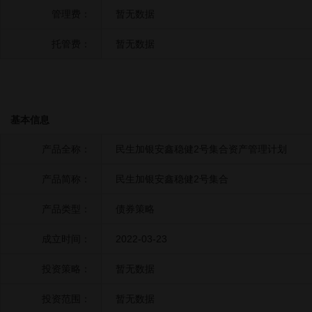
管理费：
暂无数据
托管费：
暂无数据
基本信息
产品全称：
民生加银安鑫稳健2号集合资产管理计划
产品简称：
民生加银安鑫稳健2号集合
产品类型：
债券策略
成立时间：
2022-03-23
投资策略：
暂无数据
投资范围：
暂无数据