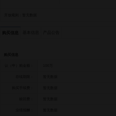
开放规则：
暂无数据
基本信息
产品公告
购买信息
购买信息
认（申）购金额：
100万
存续期限：
暂无数据
购买手续费：
暂无数据
赎回费：
暂无数据
业绩报酬：
暂无数据