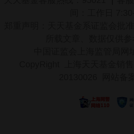
间：工作日 7:30-2
郑重声明：
天天基金系证监会批准的基
所载文章、数据仅供参
中国证监会上海监管局网
CopyRight 上海天天基金销售
20130026
网站备案号