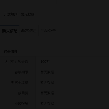
开放规则：
暂无数据
基本信息
产品公告
购买信息
购买信息
认（申）购金额：
100万
存续期限：
暂无数据
购买手续费：
暂无数据
赎回费：
暂无数据
业绩报酬：
暂无数据