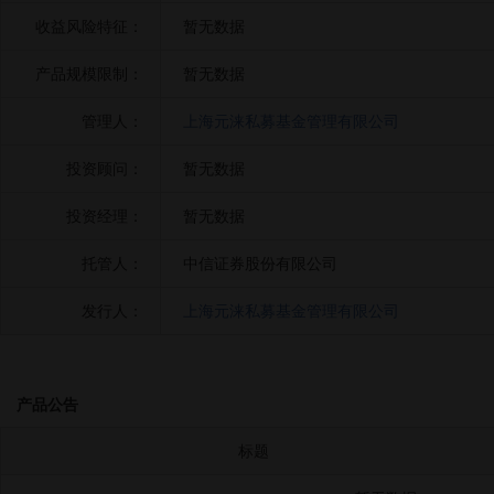
收益风险特征：
暂无数据
产品规模限制：
暂无数据
管理人：
上海元涞私募基金管理有限公司
投资顾问：
暂无数据
投资经理：
暂无数据
托管人：
中信证券股份有限公司
发行人：
上海元涞私募基金管理有限公司
产品公告
标题