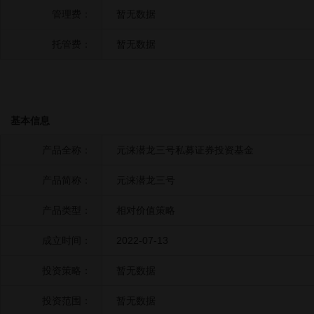
管理费：
暂无数据
托管费：
暂无数据
基本信息
产品全称：
元涞潜龙三号私募证券投资基金
产品简称：
元涞潜龙三号
产品类型：
相对价值策略
成立时间：
2022-07-13
投资策略：
暂无数据
投资范围：
暂无数据