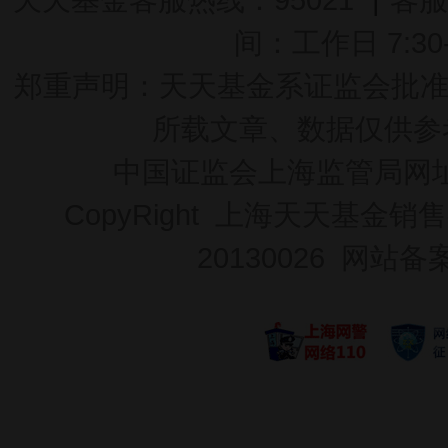
间：工作日 7:30-2
郑重声明：
天天基金系证监会批准的基
所载文章、数据仅供参
中国证监会上海监管局网
CopyRight 上海天天基金销售
20130026
网站备案号