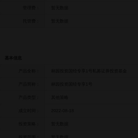
管理费：
暂无数据
托管费：
暂无数据
基本信息
产品全称：
林园投资国经专享1号私募证券投资基金
产品简称：
林园投资国经专享1号
产品类型：
其他策略
成立时间：
2022-08-18
投资策略：
暂无数据
投资范围：
暂无数据