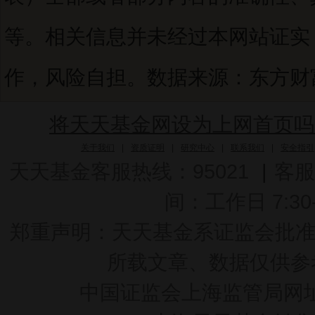
等。相关信息并未经过本网站证实
作，风险自担。数据来源：东方财富C
将天天基金网设为上网首页吗
关于我们
|
资质证明
|
研究中心
|
联系我们
|
安全指引
天天基金客服热线：95021
|
客服
间：工作日 7:30-2
郑重声明：
天天基金系证监会批准的基
所载文章、数据仅供参
中国证监会上海监管局网