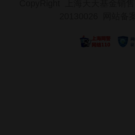
CopyRight 上海天天基金销售
20130026
网站备案号