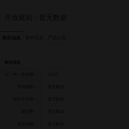
开放规则：
暂无数据
基本信息
产品公告
购买信息
购买信息
认（申）购金额：
100万
存续期限：
暂无数据
购买手续费：
暂无数据
赎回费：
暂无数据
业绩报酬：
暂无数据