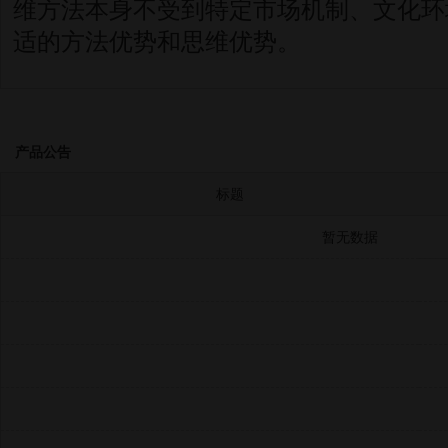
维方法本身不受到特定市场机制、文化环
适的方法优势和思维优势。
产品公告
标题
暂无数据