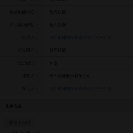
收益风险特征：
暂无数据
产品规模限制：
暂无数据
管理人：
深圳市林园投资管理有限责任公司
投资顾问：
暂无数据
投资经理：
林园
托管人：
光大证券股份有限公司
发行人：
深圳市林园投资管理有限责任公司
其他信息
管理人介绍